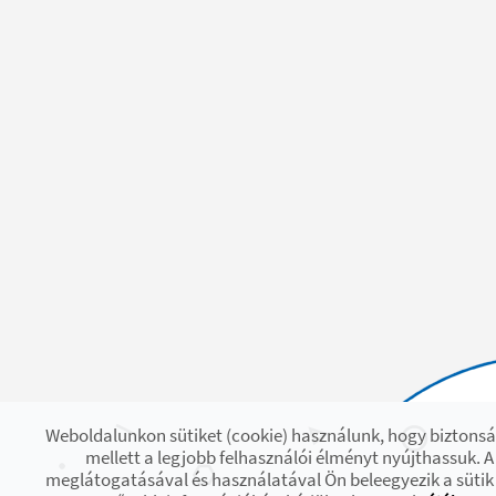
Weboldalunkon sütiket (cookie) használunk, hogy biztons
mellett a legjobb felhasználói élményt nyújthassuk. 
meglátogatásával és használatával Ön beleegyezik a sütik