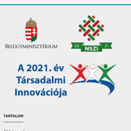
TARTALOM