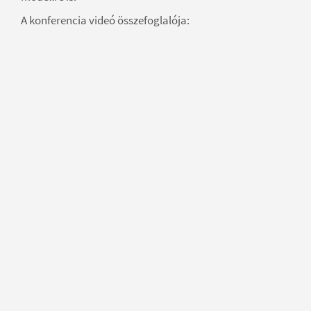
A konferencia videó összefoglalója: