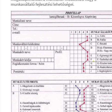
munkavállaló fejlesztési lehetőségei.