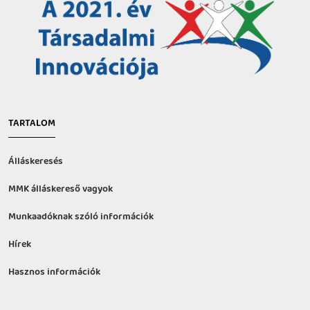
TARTALOM
Álláskeresés
MMK álláskereső vagyok
Munkaadóknak szóló információk
Hírek
Hasznos információk