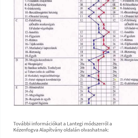
További információkat a Lantegi módszerről a
Kézenfogva Alapítvány oldalán olvashatnak: