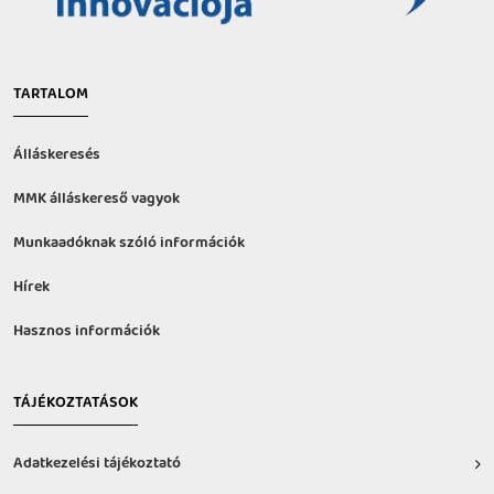
TARTALOM
Álláskeresés
MMK álláskereső vagyok
Munkaadóknak szóló információk
Hírek
Hasznos információk
TÁJÉKOZTATÁSOK
Adatkezelési tájékoztató