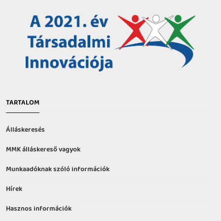
TARTALOM
Álláskeresés
MMK álláskereső vagyok
Munkaadóknak szóló információk
Hírek
Hasznos információk