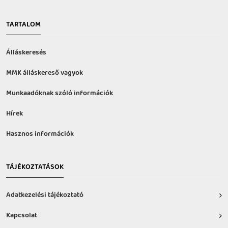
TARTALOM
Álláskeresés
MMK álláskereső vagyok
Munkaadóknak szóló információk
Hírek
Hasznos információk
TÁJÉKOZTATÁSOK
Adatkezelési tájékoztató
Kapcsolat