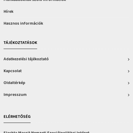
Hírek
Hasznos információk
TÁJÉKOZTATÁSOK
Adatkezelési tájékoztató
Kapcsolat
Oldaltérkép
Impresszum
ELÉRHETŐSÉG