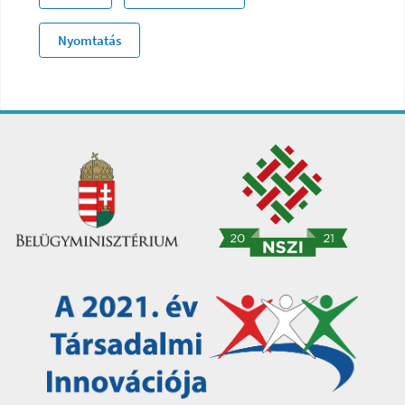
Nyomtatás