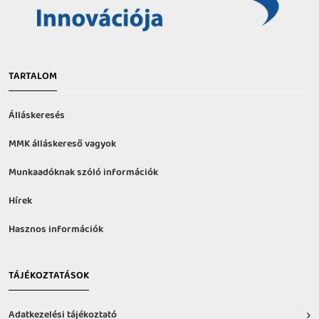
TARTALOM
Álláskeresés
MMK álláskereső vagyok
Munkaadóknak szóló információk
Hírek
Hasznos információk
TÁJÉKOZTATÁSOK
Adatkezelési tájékoztató