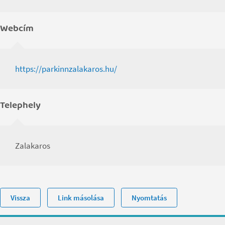
Webcím
https://parkinnzalakaros.hu/
Telephely
Zalakaros
Vissza
Link másolása
Nyomtatás