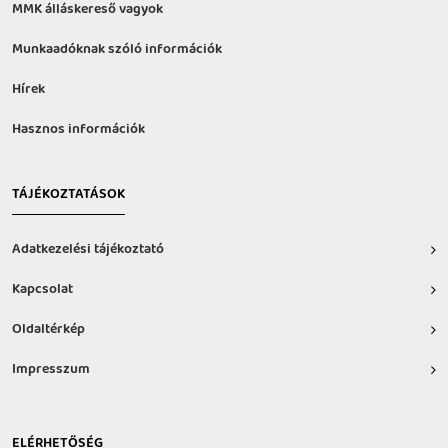
MMK álláskereső vagyok
Munkaadóknak szóló információk
Hírek
Hasznos információk
TÁJÉKOZTATÁSOK
Adatkezelési tájékoztató
Kapcsolat
Oldaltérkép
Impresszum
ELÉRHETŐSÉG