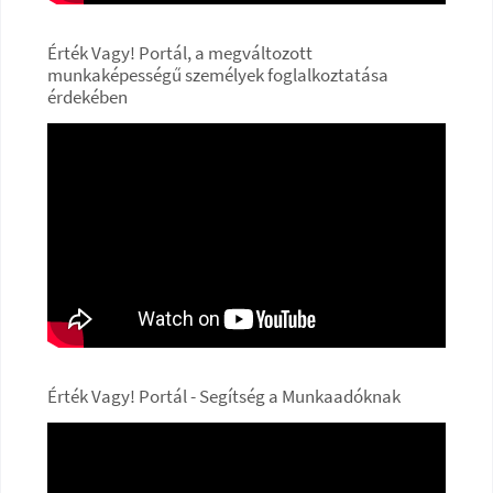
Érték Vagy! Portál, a megváltozott
munkaképességű személyek foglalkoztatása
érdekében
Érték Vagy! Portál - Segítség a Munkaadóknak