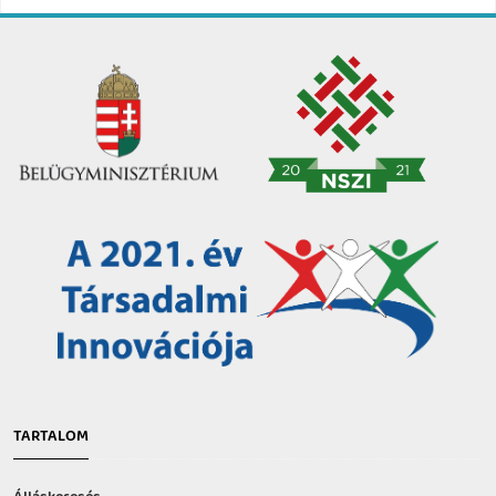
TARTALOM