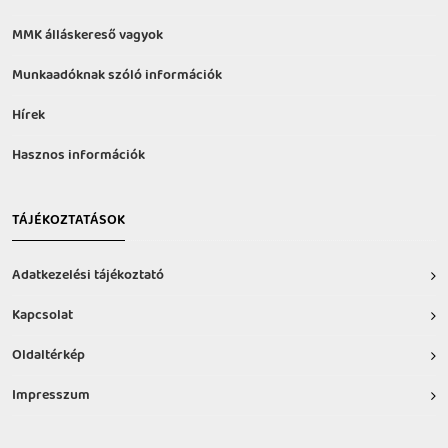
MMK álláskereső vagyok
Munkaadóknak szóló információk
Hírek
Hasznos információk
TÁJÉKOZTATÁSOK
Adatkezelési tájékoztató
Kapcsolat
Oldaltérkép
Impresszum