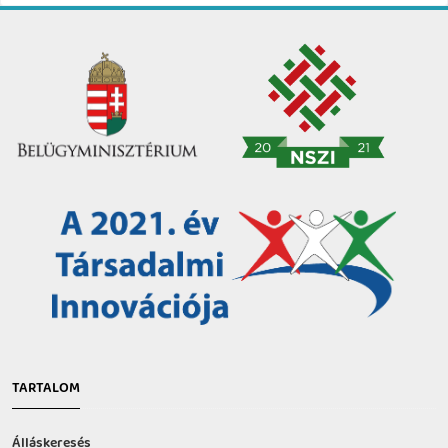
TARTALOM
Álláskeresés