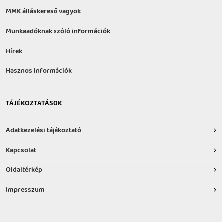
MMK álláskereső vagyok
Munkaadóknak szóló információk
Hírek
Hasznos információk
TÁJÉKOZTATÁSOK
Adatkezelési tájékoztató
Kapcsolat
Oldaltérkép
Impresszum