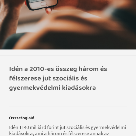
Idén a 2010-es összeg három és
félszerese jut szociális és
gyermekvédelmi kiadásokra
Összefoglaló
Idén 1140 milliárd forint jut szociális és gyermekvédelmi
kiadásokra, ami a három és félszerese annak az