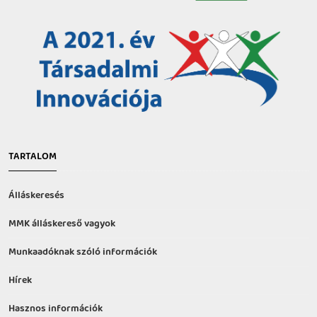
TARTALOM
Álláskeresés
MMK álláskereső vagyok
Munkaadóknak szóló információk
Hírek
Hasznos információk