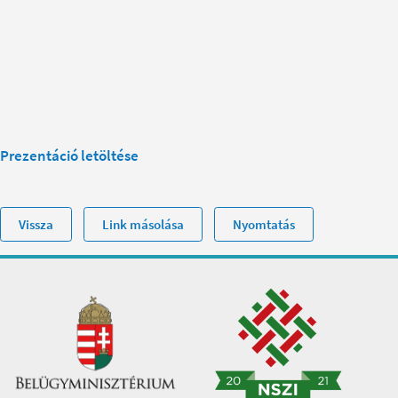
Prezentáció letöltése
Vissza
Link másolása
Nyomtatás