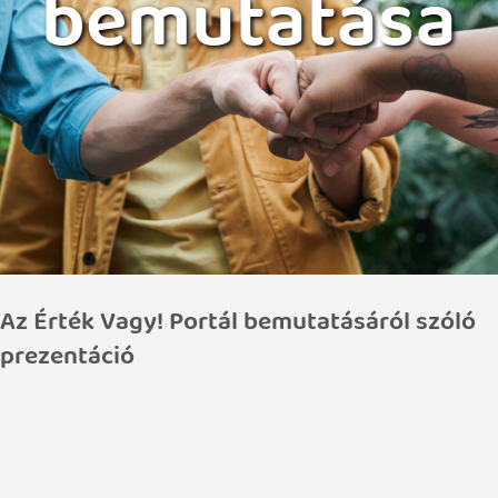
bemutatása
Az Érték Vagy! Portál bemutatásáról szóló
prezentáció