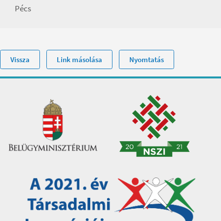
Pécs
Vissza
Link másolása
Nyomtatás