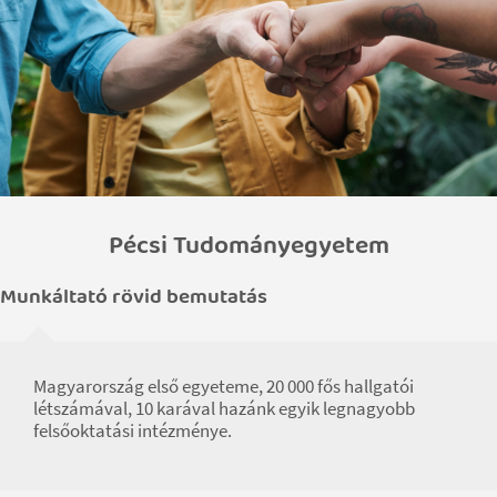
Pécsi Tudományegyetem
Munkáltató rövid bemutatás
Magyarország első egyeteme, 20 000 fős hallgatói
létszámával, 10 karával hazánk egyik legnagyobb
felsőoktatási intézménye.