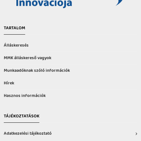
TARTALOM
Álláskeresés
MMK álláskereső vagyok
Munkaadóknak szóló információk
Hírek
Hasznos információk
TÁJÉKOZTATÁSOK
Adatkezelési tájékoztató