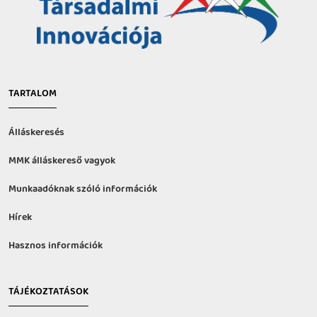
TARTALOM
Álláskeresés
MMK álláskereső vagyok
Munkaadóknak szóló információk
Hírek
Hasznos információk
TÁJÉKOZTATÁSOK