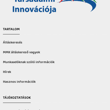
TARTALOM
Álláskeresés
MMK álláskereső vagyok
Munkaadóknak szóló információk
Hírek
Hasznos információk
TÁJÉKOZTATÁSOK