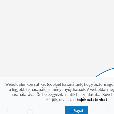
Weboldalunkon sütiket (cookie) használunk, hogy biztonságo
a legjobb felhasználói élményt nyújthassuk. A weboldal me
használatával Ön beleegyezik a sütik használatába. Bőveb
kérjük, olvassa el
tájékoztatónkat
Elfogad