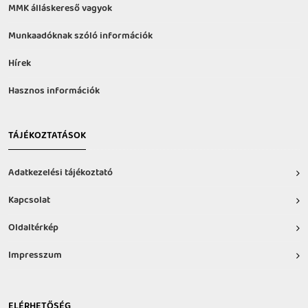
MMK álláskereső vagyok
Munkaadóknak szóló információk
Hírek
Hasznos információk
TÁJÉKOZTATÁSOK
Adatkezelési tájékoztató
Kapcsolat
Oldaltérkép
Impresszum
ELÉRHETŐSÉG