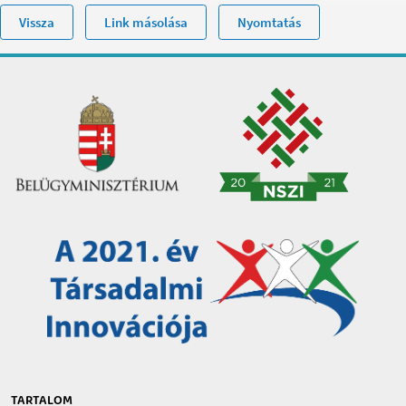
Vissza
Link másolása
Nyomtatás
TARTALOM