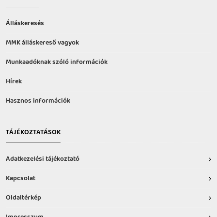
Álláskeresés
MMK álláskereső vagyok
Munkaadóknak szóló információk
Hírek
Hasznos információk
TÁJÉKOZTATÁSOK
Adatkezelési tájékoztató
Kapcsolat
Oldaltérkép