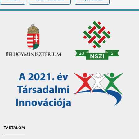
TARTALOM