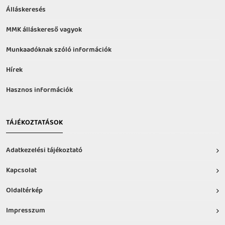
Álláskeresés
MMK álláskereső vagyok
Munkaadóknak szóló információk
Hírek
Hasznos információk
TÁJÉKOZTATÁSOK
Adatkezelési tájékoztató
Kapcsolat
Oldaltérkép
Impresszum