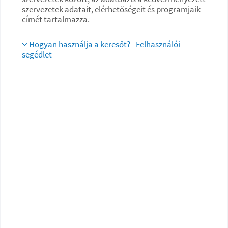
szervezetek adatait, elérhetőségeit és programjaik
címét tartalmazza.
Hogyan használja a keresőt? - Felhasználói
segédlet