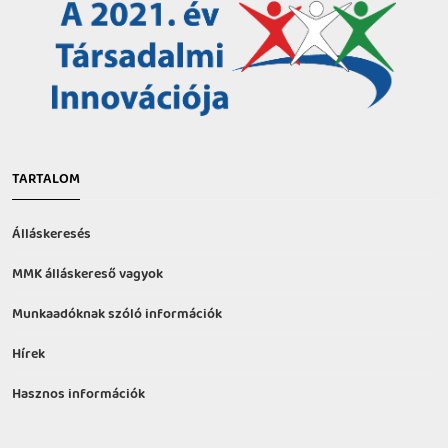
TARTALOM
Álláskeresés
MMK álláskereső vagyok
Munkaadóknak szóló információk
Hírek
Hasznos információk