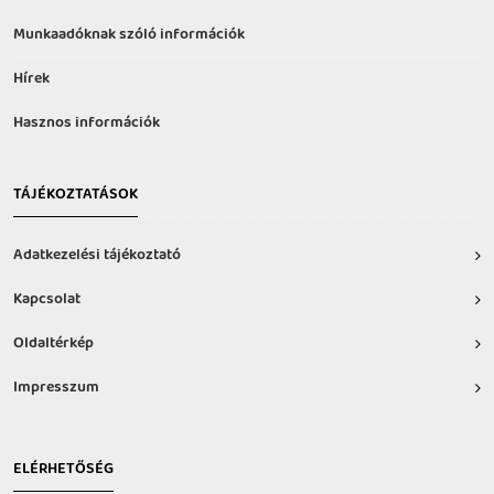
Munkaadóknak szóló információk
Hírek
Hasznos információk
TÁJÉKOZTATÁSOK
Adatkezelési tájékoztató
Kapcsolat
Oldaltérkép
Impresszum
ELÉRHETŐSÉG