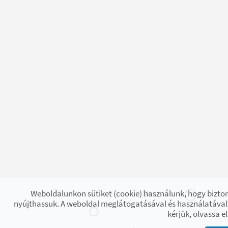
Weboldalunkon sütiket (cookie) használunk, hogy bizton
nyújthassuk. A weboldal meglátogatásával és használatával 
kérjük, olvassa e