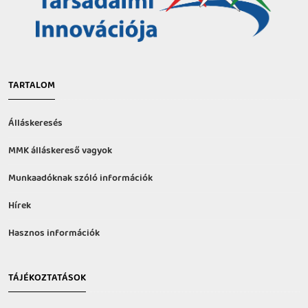
TARTALOM
Álláskeresés
MMK álláskereső vagyok
Munkaadóknak szóló információk
Hírek
Hasznos információk
TÁJÉKOZTATÁSOK