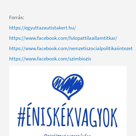
Forrás:
https://egyuttazautistakert.hu/
https://www.facebook.com/fulopattilaallamtitkar/
https://www.facebook.com/nemzetiszocialpolitikaiintezet
https://www.facebook.com/szimbiozis