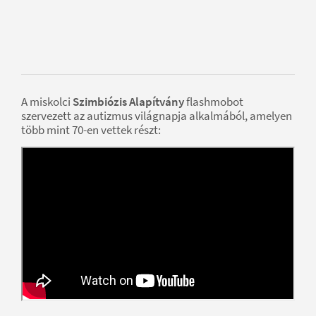
A miskolci
Szimbiózis Alapítvány
flashmobot
szervezett az autizmus világnapja alkalmából, amelyen
több mint 70-en vettek részt: