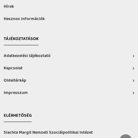
Hírek
Hasznos információk
TÁJÉKOZTATÁSOK
Adatkezelési tájékoztató
Kapcsolat
Oldaltérkép
Impresszum
ELÉRHETŐSÉG
Slachta Margit Nemzeti Szociálpolitikai Intézet