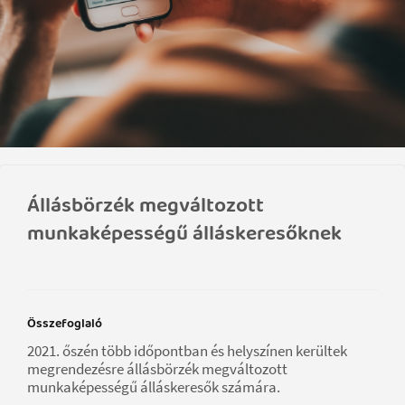
Állásbörzék megváltozott
munkaképességű álláskeresőknek
Összefoglaló
2021. őszén több időpontban és helyszínen kerültek
megrendezésre állásbörzék megváltozott
munkaképességű álláskeresők számára.