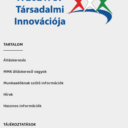
TARTALOM
Álláskeresés
MMK álláskereső vagyok
Munkaadóknak szóló információk
Hírek
Hasznos információk
TÁJÉKOZTATÁSOK