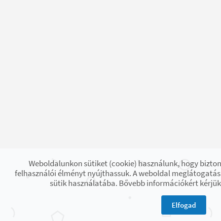
Weboldalunkon sütiket (cookie) használunk, hogy bizto
felhasználói élményt nyújthassuk. A weboldal meglátogatás
sütik használatába. Bővebb információkért kérjük
Elfogad