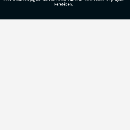
keretében.