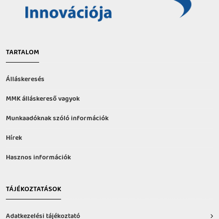
TARTALOM
Álláskeresés
MMK álláskereső vagyok
Munkaadóknak szóló információk
Hírek
Hasznos információk
TÁJÉKOZTATÁSOK
Adatkezelési tájékoztató