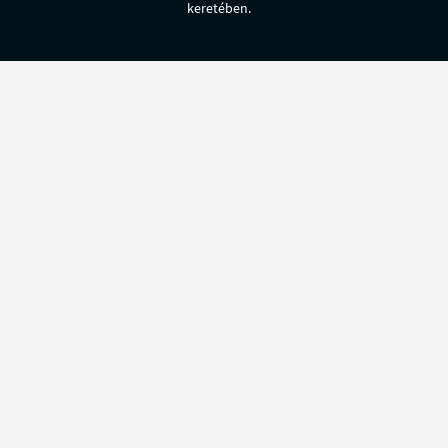
keretében.