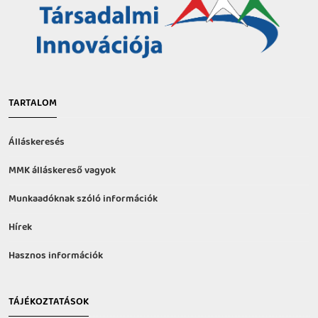
TARTALOM
Álláskeresés
MMK álláskereső vagyok
Munkaadóknak szóló információk
Hírek
Hasznos információk
TÁJÉKOZTATÁSOK