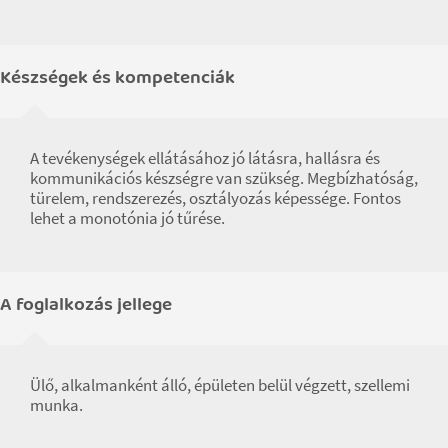
Készségek és kompetenciák
A tevékenységek ellátásához jó látásra, hallásra és
kommunikációs készségre van szükség. Megbízhatóság,
türelem, rendszerezés, osztályozás képessége. Fontos
lehet a monotónia jó tűrése.
A foglalkozás jellege
Ülő, alkalmanként álló, épületen belül végzett, szellemi
munka.