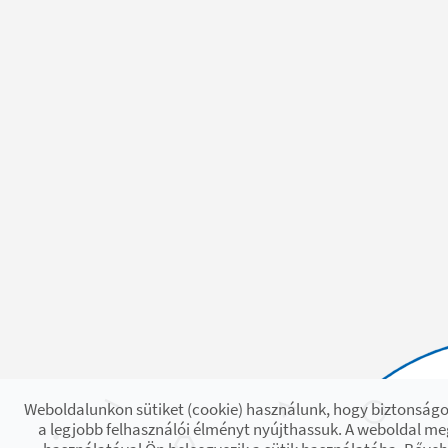
Weboldalunkon sütiket (cookie) használunk, hogy biztonságo
a legjobb felhasználói élményt nyújthassuk. A weboldal m