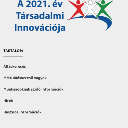
TARTALOM
Álláskeresés
MMK álláskereső vagyok
Munkaadóknak szóló információk
Hírek
Hasznos információk