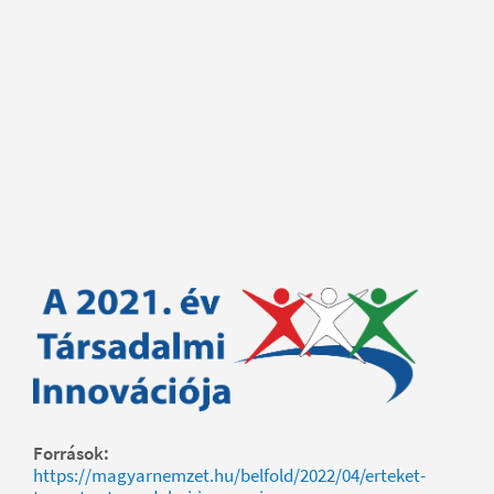
Források:
https://magyarnemzet.hu/belfold/2022/04/erteket-