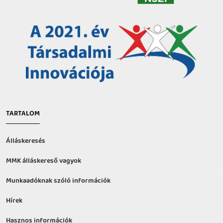
TARTALOM
Álláskeresés
MMK álláskereső vagyok
Munkaadóknak szóló információk
Hírek
Hasznos információk