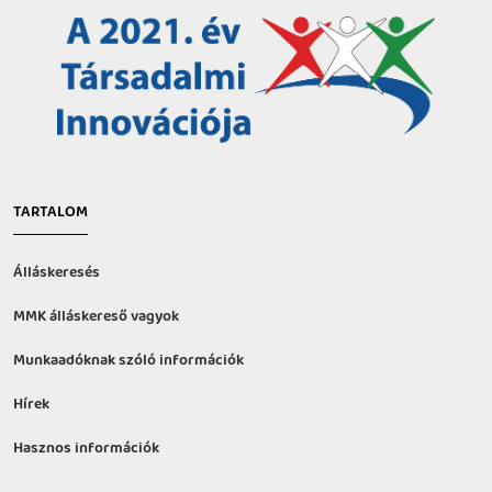
TARTALOM
Álláskeresés
MMK álláskereső vagyok
Munkaadóknak szóló információk
Hírek
Hasznos információk