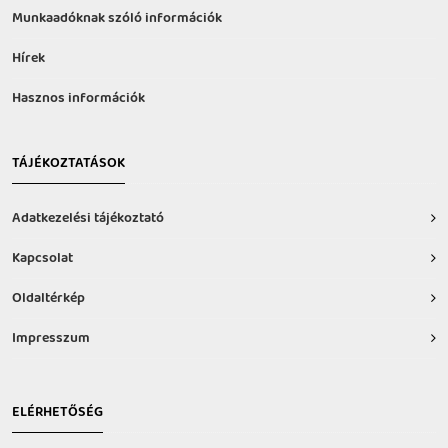
Munkaadóknak szóló információk
Hírek
Hasznos információk
TÁJÉKOZTATÁSOK
Adatkezelési tájékoztató
Kapcsolat
Oldaltérkép
Impresszum
ELÉRHETŐSÉG