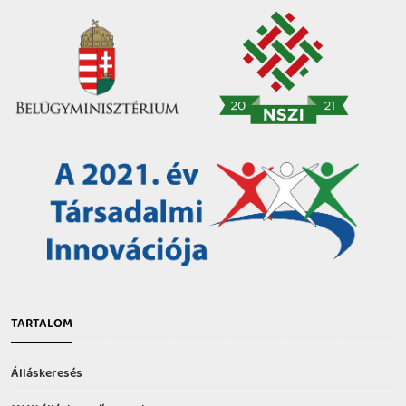
TARTALOM
Álláskeresés