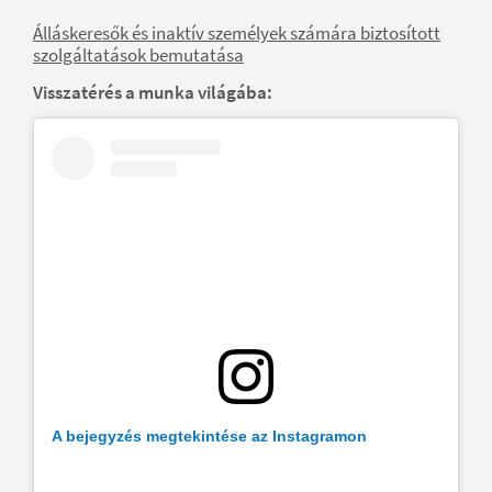
Álláskeresők és inaktív személyek számára biztosított
szolgáltatások bemutatása
Visszatérés a munka világába:
A bejegyzés megtekintése az Instagramon