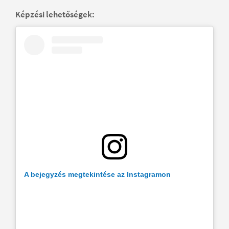
Képzési lehetőségek:
A bejegyzés megtekintése az Instagramon