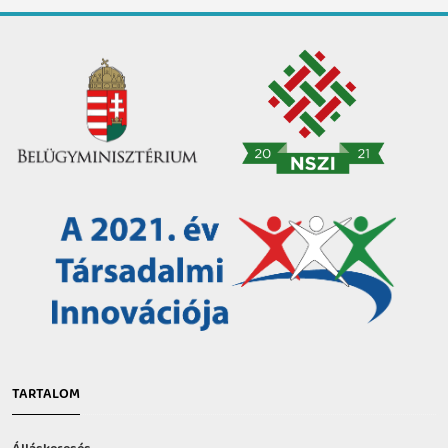
TARTALOM