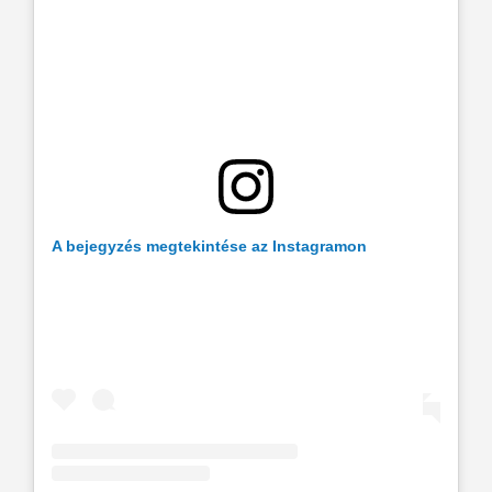
A bejegyzés megtekintése az Instagramon