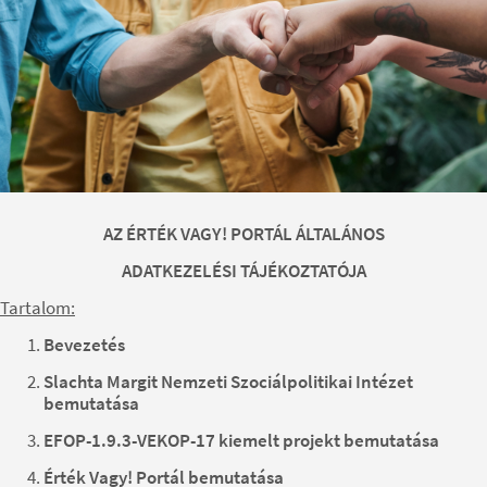
AZ ÉRTÉK VAGY! PORTÁL ÁLTALÁNOS
ADATKEZELÉSI TÁJÉKOZTATÓJA
Tartalom:
Bevezetés
Slachta Margit Nemzeti Szociálpolitikai Intézet
bemutatása
EFOP-1.9.3-VEKOP-17 kiemelt projekt bemutatása
Érték Vagy! Portál bemutatása