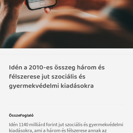
Idén a 2010-es összeg három és
félszerese jut szociális és
gyermekvédelmi kiadásokra
Összefoglaló
Idén 1140 milliárd forint jut szociális és gyermekvédelmi
kiadásokra, ami a három és félszerese annak az