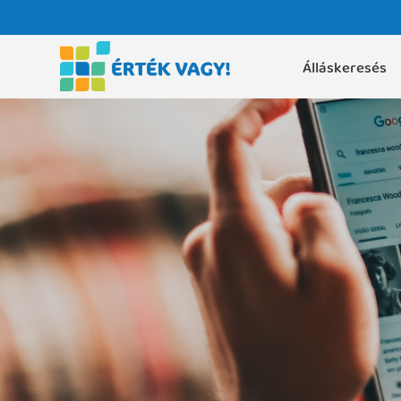
Álláskeresés