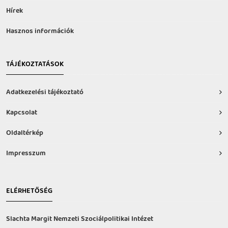
Hírek
Hasznos információk
TÁJÉKOZTATÁSOK
Adatkezelési tájékoztató
Kapcsolat
Oldaltérkép
Impresszum
ELÉRHETŐSÉG
Slachta Margit Nemzeti Szociálpolitikai Intézet