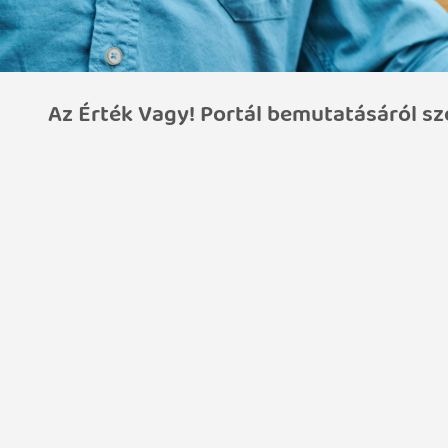
Az Érték Vagy! Portál bemutatásáról sz