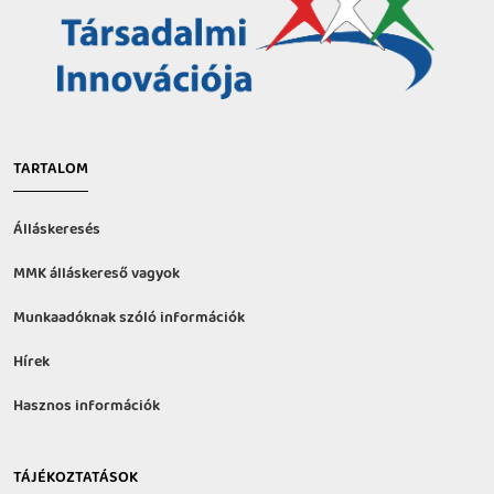
TARTALOM
Álláskeresés
MMK álláskereső vagyok
Munkaadóknak szóló információk
Hírek
Hasznos információk
TÁJÉKOZTATÁSOK