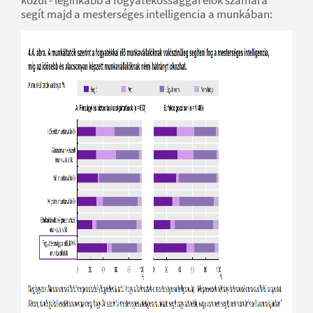
segít majd a mesterséges intelligencia a munkában: