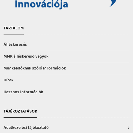
TARTALOM
Álláskeresés
MMK álláskereső vagyok
Munkaadóknak szóló információk
Hírek
Hasznos információk
TÁJÉKOZTATÁSOK
Adatkezelési tájékoztató