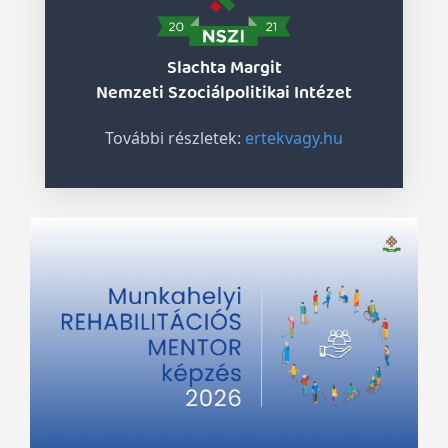
Slachta Margit
Nemzeti Szociálpolitikai Intézet
További részletek:
ertekvagy.hu