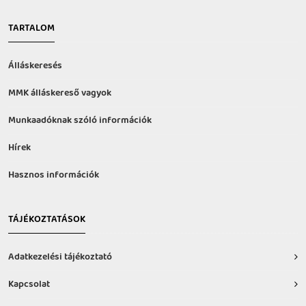
TARTALOM
Álláskeresés
MMK álláskereső vagyok
Munkaadóknak szóló információk
Hírek
Hasznos információk
TÁJÉKOZTATÁSOK
Adatkezelési tájékoztató
Kapcsolat