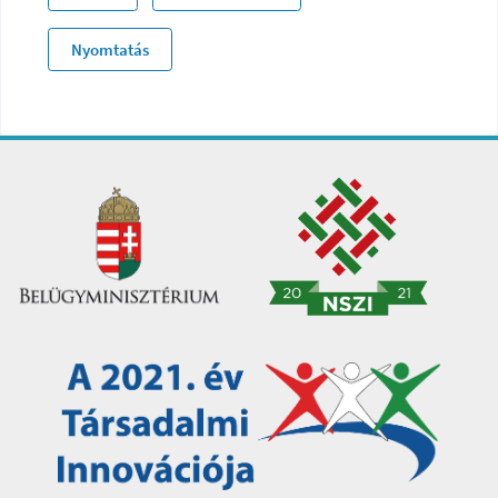
Nyomtatás