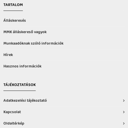
TARTALOM
Álláskeresés
MMK álláskereső vagyok
Munkaadóknak szóló információk
Hírek
Hasznos információk
TÁJÉKOZTATÁSOK
Adatkezelési tájékoztató
Kapcsolat
Oldaltérkép