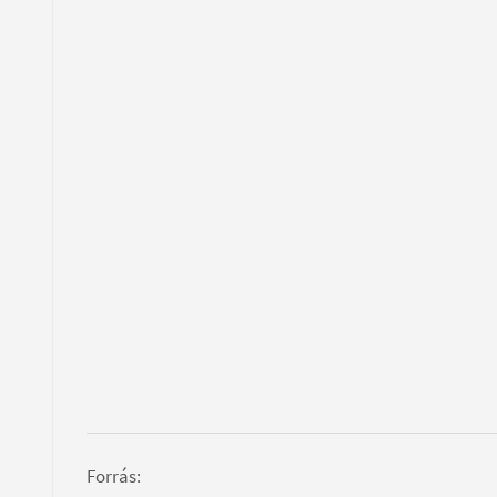
Forrás: